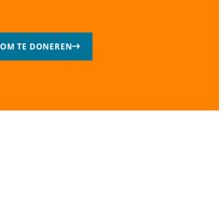
R OM TE DONEREN