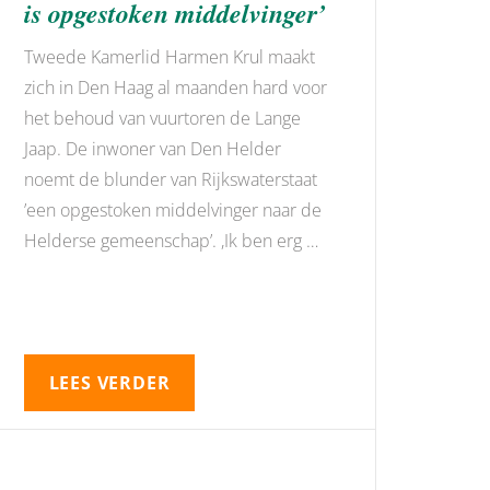
is opgestoken middelvinger’
Tweede Kamerlid Harmen Krul maakt
zich in Den Haag al maanden hard voor
het behoud van vuurtoren de Lange
Jaap. De inwoner van Den Helder
noemt de blunder van Rijkswaterstaat
’een opgestoken middelvinger naar de
Helderse gemeenschap’. ,Ik ben erg …
LEES VERDER