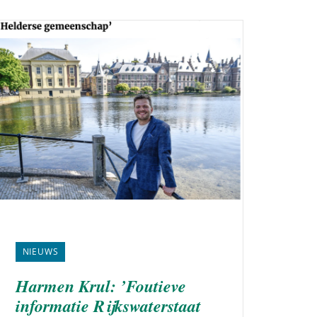
NIEUWS
Harmen Krul: ’Foutieve
informatie Rijkswaterstaat