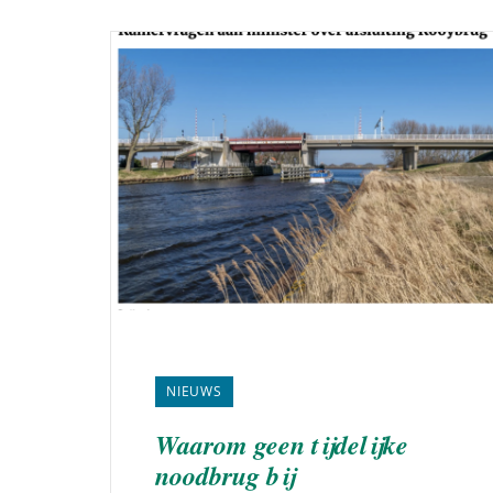
NIEUWS
Waarom geen tijdelijke
noodbrug bij