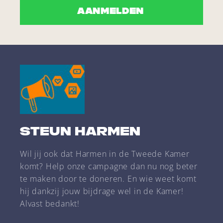
AANMELDEN
Steun Harmen
Wil jij ook dat Harmen in de Tweede Kamer
komt? Help onze campagne dan nu nog beter
te maken door te doneren. En wie weet komt
hij dankzij jouw bijdrage wel in de Kamer!
Alvast bedankt!