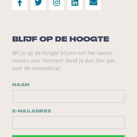
Blijf op de hoogte
Wil je op de hoogte blijven van het laatste
nieuws over Harmen? Meld je dan hier aan
voor de nieuwsbrief.
NAAM
E-MAILADRES