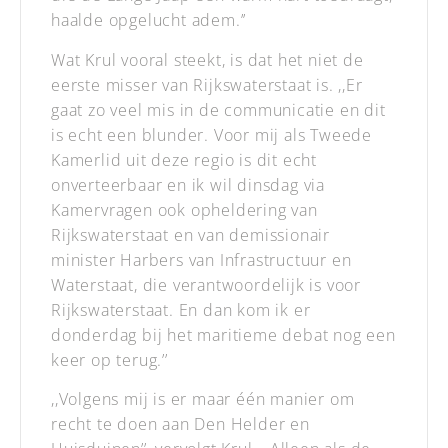
haalde opgelucht adem.’’
Wat Krul vooral steekt, is dat het niet de
eerste misser van Rijkswaterstaat is. ,,Er
gaat zo veel mis in de communicatie en dit
is echt een blunder. Voor mij als Tweede
Kamerlid uit deze regio is dit echt
onverteerbaar en ik wil dinsdag via
Kamervragen ook opheldering van
Rijkswaterstaat en van demissionair
minister Harbers van Infrastructuur en
Waterstaat, die verantwoordelijk is voor
Rijkswaterstaat. En dan kom ik er
donderdag bij het maritieme debat nog een
keer op terug.’’
,,Volgens mij is er maar één manier om
recht te doen aan Den Helder en